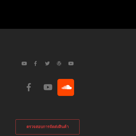
ตรวจสอบการจัดส่งสินค้า