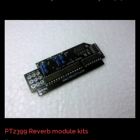
PT2399 Reverb module kits