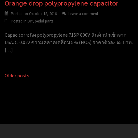
Orange drop polypropylene capacitor
Posted on
October 18, 2016
Leave a comment
Posted in
DIY
,
pedal parts
Capacitor ชนิด polypropylene 715P 800V. สินค้านำเข้าจาก
USA. C. 0.022 ความคลาดเคลื่อน 5% (NOS) ราคาตัวละ 65 บาท.
[…]
Older posts
Posts
navigation