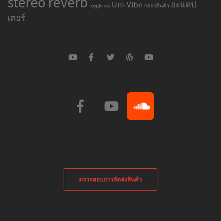
stereo reverb
Uni-Vibe
อะแดป
toggle sw
กล่องสินค้า
เตอร์
ตรวจสอบการจัดส่งสินค้า