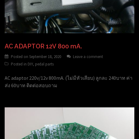
AC ADAPTOR 12V 800 mA.
Posted on
September 18, 2020
Leave a comment
Posted in
DIY
,
pedal parts
AC adaptor 220v/12v 800mA. (ไม่มีหัวเสียบ) ลูกละ 240บาท ค่า
ส่ง 60บาท ติดต่อสอบถาม