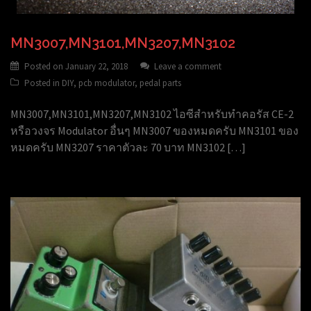
MN3007,MN3101,MN3207,MN3102
Posted on
January 22, 2018
Leave a comment
Posted in
DIY
,
pcb modulator
,
pedal parts
MN3007,MN3101,MN3207,MN3102 ไอซีสำหรับทำคอรัส CE-2
หรือวงจร Modulator อื่นๆ MN3007 ของหมดครับ MN3101 ของ
หมดครับ MN3207 ราคาตัวละ 70 บาท MN3102 […]