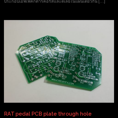
ประกอบเอฟเฟคกีต้าร์คอรัสและดีเลย์ในแผ่นเดียวกัน […]
RAT pedal PCB plate through hole